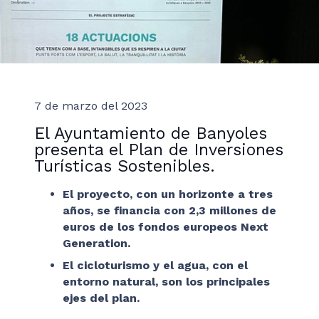
7 de marzo del 2023
El Ayuntamiento de Banyoles
presenta el Plan de Inversiones
Turísticas Sostenibles.
El proyecto, con un horizonte a tres
años, se financia con 2,3 millones de
euros de los fondos europeos Next
Generation.
El cicloturismo y el agua, con el
entorno natural, son los principales
ejes del plan.