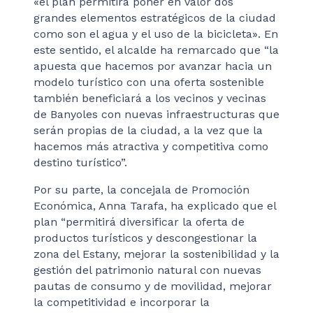
«el plan permitirá poner en valor dos
grandes elementos estratégicos de la ciudad
como son el agua y el uso de la bicicleta». En
este sentido, el alcalde ha remarcado que “la
apuesta que hacemos por avanzar hacia un
modelo turístico con una oferta sostenible
también beneficiará a los vecinos y vecinas
de Banyoles con nuevas infraestructuras que
serán propias de la ciudad, a la vez que la
hacemos más atractiva y competitiva como
destino turístico”.
Por su parte, la concejala de Promoción
Económica, Anna Tarafa, ha explicado que el
plan “permitirá diversificar la oferta de
productos turísticos y descongestionar la
zona del Estany, mejorar la sostenibilidad y la
gestión del patrimonio natural con nuevas
pautas de consumo y de movilidad, mejorar
la competitividad e incorporar la