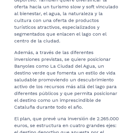
oferta hacia un turismo slow y soft vinculado
al bienestar, el agua, la naturaleza y la
cultura con una oferta de productos
turísticos atractivos, especializados y
segmentados que enlacen el lago con el
centro de la ciudad.
Además, a través de las diferentes
inversiones previstas, se quiere posicionar
Banyoles como La Ciudad del Agua, un
destino verde que fomenta un estilo de vida
saludable promoviendo un descubrimiento
activo de los recursos más allá del lago para
diferentes públicos y que permita posicionar
el destino como un imprescindible de
Cataluña durante todo el año.
El plan, que prevé una inversión de 2.265.000
euros, se estructura en cuatro grandes ejes:
el destino deportivo que apuesta por el