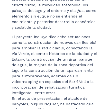
cicloturismo, la movilidad sostenible, los
paisajes del lago y el entorno y el agua, como
elemento sin el que no se entiende el
nacimiento y posterior desarrollo económico
y social de la ciudad.
El proyecto incluye dieciocho actuaciones
como la construcción de nuevos carriles bici
para ampliar la red ciclable, conectando la
Via Verde, el centro histórico de la ciudad y el
Estany; la construcción de un gran parque
de agua, la mejora de la zona deportiva del
lago o la construcción de un aparcamiento
para autocaravanas, además de un
videomapping en espacios del Barri Vell o la
incorporación de señalización turística
inteligente , entre otros.
En el acto de presentación, el alcalde de
Banyoles, Miquel Noguer, ha destacado que