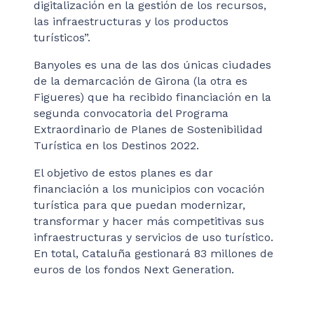
digitalización en la gestión de los recursos,
las infraestructuras y los productos
turísticos”.
Banyoles es una de las dos únicas ciudades
de la demarcación de Girona (la otra es
Figueres) que ha recibido financiación en la
segunda convocatoria del Programa
Extraordinario de Planes de Sostenibilidad
Turística en los Destinos 2022.
El objetivo de estos planes es dar
financiación a los municipios con vocación
turística para que puedan modernizar,
transformar y hacer más competitivas sus
infraestructuras y servicios de uso turístico.
En total, Cataluña gestionará 83 millones de
euros de los fondos Next Generation.