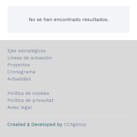
No se han encontrado resultados.
Ejes estratégicos
Líneas de actuación
Proyectos
Cronograma
Actualidad
Política de cookies
Política de privacitat
Aviso legal
Created & Developed by
CCAgency