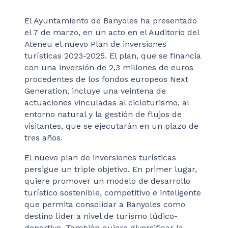
El Ayuntamiento de Banyoles ha presentado
el 7 de marzo, en un acto en el Auditorio del
Ateneu el nuevo Plan de inversiones
turísticas 2023-2025. El plan, que se financia
con una inversión de 2,3 millones de euros
procedentes de los fondos europeos Next
Generation, incluye una veintena de
actuaciones vinculadas al cicloturismo, al
entorno natural y la gestión de flujos de
visitantes, que se ejecutarán en un plazo de
tres años.
El nuevo plan de inversiones turísticas
persigue un triple objetivo. En primer lugar,
quiere promover un modelo de desarrollo
turístico sostenible, competitivo e inteligente
que permita consolidar a Banyoles como
destino líder a nivel de turismo lúdico-
deportivo. También quiere diversificar la