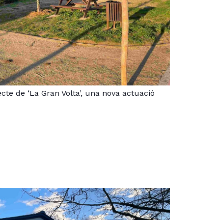
cte de ‘La Gran Volta’, una nova actuació