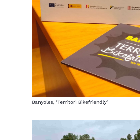
Banyoles, ‘Territori Bikefriendly’