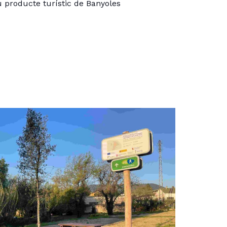
ou producte turístic de Banyoles