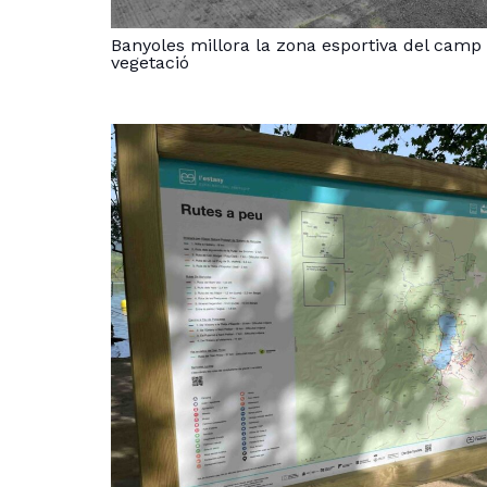
Banyoles millora la zona esportiva del camp 
vegetació