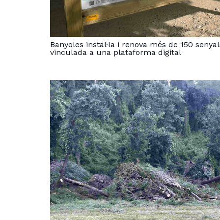
Banyoles instal·la i renova més de 150 senyal
vinculada a una plataforma digital