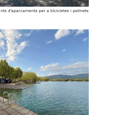
nts d’aparcaments per a bicicletes i patinets