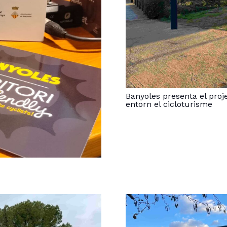
Banyoles presenta el proje
entorn el cicloturisme