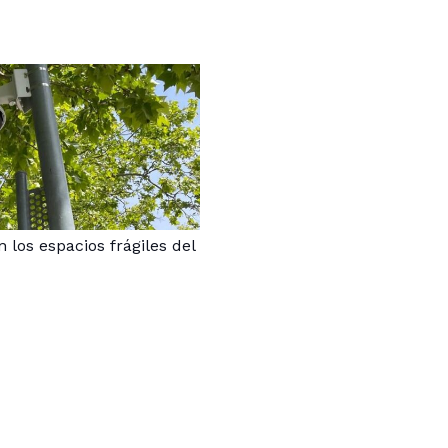
los espacios frágiles del