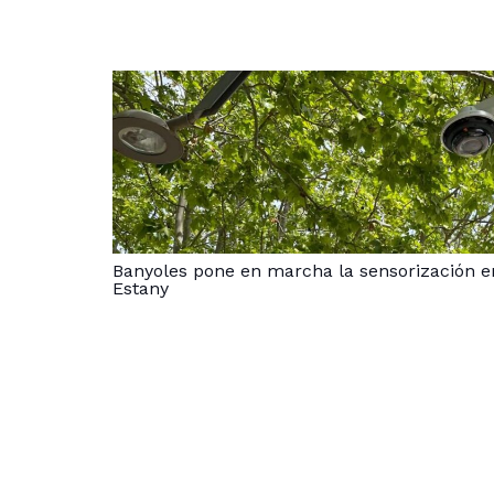
Banyoles pone en marcha la sensorización en 
Estany